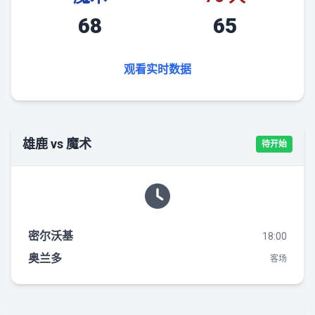
68
65
观看实时数据
雄鹿 vs 魔术
待开始
密尔沃基
18:00
奥兰多
客场