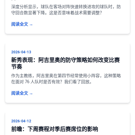
深度分析显示，球队在客场对阵快速转换进攻的球队时，防
守回合数显著下降。这是否意味着战术需要调整？
阅读全文 →
2026-04-13
新秀表现：阿吉里奥的防守策略如何改变比赛
节奏
作为主教练，阿吉里奥在第四节经常使用小阵容，这种策略
在面对 76 人队时是否有效？我们看了回放。
阅读全文 →
2026-04-12
前瞻：下周赛程对季后赛席位的影响