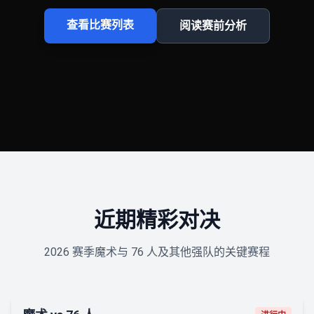
查看比赛列表
阅读赛前分析
近期精彩对决
2026 赛季魔术与 76 人及其他强队的关键赛程