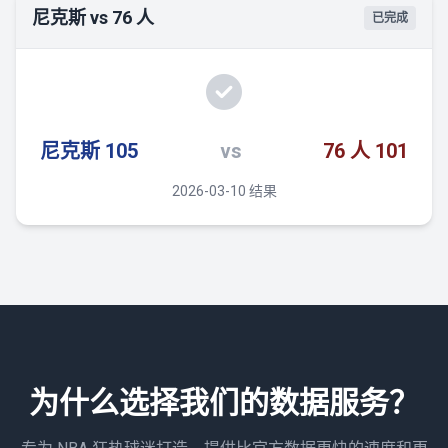
尼克斯 vs 76 人
已完成
尼克斯 105
vs
76 人 101
2026-03-10 结果
为什么选择我们的数据服务？